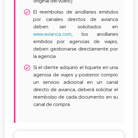
original del vuelo).
El reembolso de ancillaries emitidos
por canales directos de avianca
deben ser solicitados en
www.avianca.com
, los ancillaries
emitidos por agencias de viajes,
deben gestionarse directamente por
la agencia.
Si el cliente adquirió el tiquete en una
agencia de viajes y posterior compro
un servicio adicional en un canal
directo de avianca, deberá solicitar el
reembolso de cada documento en su
canal de compra.