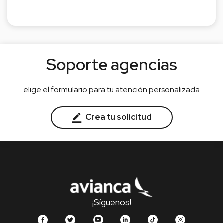
Soporte agencias
elige el formulario para tu atención personalizada
Crea tu solicitud
¡Síguenos!