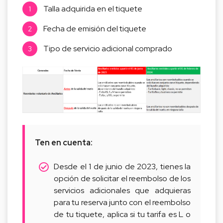
Talla adquirida en el tiquete
Fecha de emisión del tiquete
Tipo de servicio adicional comprado
Ten en cuenta:
Desde el 1 de junio de 2023, tienes la
opción de solicitar el reembolso de los
servicios adicionales que adquieras
para tu reserva junto con el reembolso
de tu tiquete, aplica si tu tarifa es L o