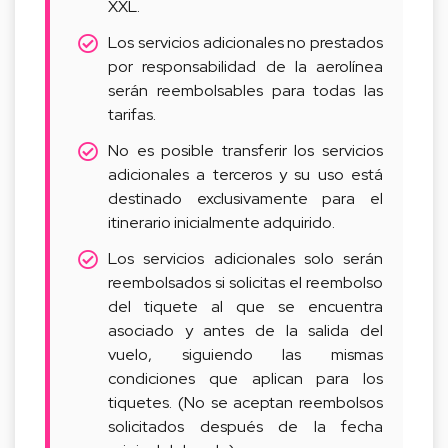
XXL.
Los servicios adicionales no prestados
por responsabilidad de la aerolínea
serán reembolsables para todas las
tarifas.
No es posible transferir los servicios
adicionales a terceros y su uso está
destinado exclusivamente para el
itinerario inicialmente adquirido.
Los servicios adicionales solo serán
reembolsados si solicitas el reembolso
del tiquete al que se encuentra
asociado y antes de la salida del
vuelo, siguiendo las mismas
condiciones que aplican para los
tiquetes. (No se aceptan reembolsos
solicitados después de la fecha