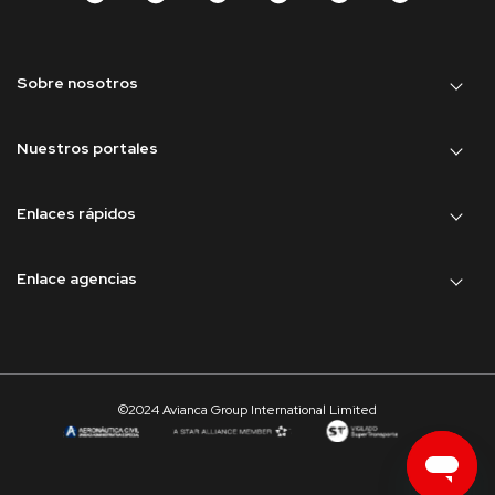
Sobre nosotros
Nuestros portales
Enlaces rápidos
Enlace agencias
©2024 Avianca Group International Limited