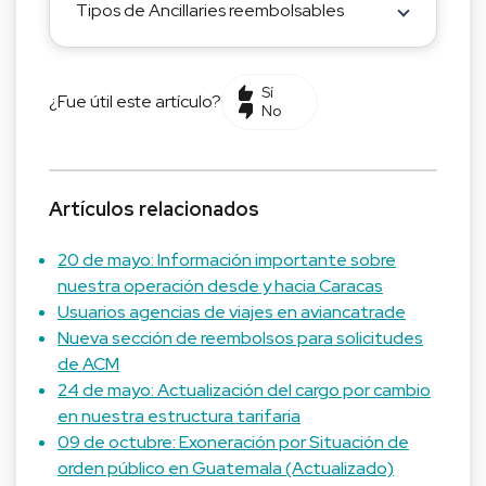
Tipos de Ancillaries reembolsables
Sí
¿Fue útil este artículo?
No
Artículos relacionados
20 de mayo: Información importante sobre
nuestra operación desde y hacia Caracas
Usuarios agencias de viajes en aviancatrade
Nueva sección de reembolsos para solicitudes
de ACM
24 de mayo: Actualización del cargo por cambio
en nuestra estructura tarifaria
09 de octubre: Exoneración por Situación de
orden público en Guatemala (Actualizado)