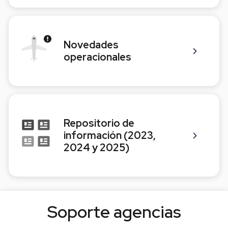
Novedades
operacionales
Repositorio de
información (2023,
2024 y 2025)
Soporte agencias