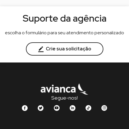
Suporte da agência
escolha o formulário para seu atendimento personalizado
Crie sua solicitação
Segue-nos!