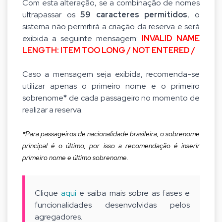
Com esta alteração, se a combinação de nomes
ultrapassar os
59 caracteres permitidos
, o
sistema não permitirá a criação da reserva e será
exibida a seguinte mensagem:
INVALID NAME
LENGTH: ITEM TOO LONG / NOT ENTERED /
Caso a mensagem seja exibida, recomenda-se
utilizar apenas o primeiro nome e o primeiro
sobrenome
*
de cada passageiro no momento de
realizar a reserva
.
*
Para passageiros de nacionalidade brasileira, o sobrenome
principal é o
último, por isso a recomendação é inserir
primeiro nome e último sobrenome.
Clique
aqui
e saiba mais sobre as fases e
funcionalidades desenvolvidas pelos
agregadores.