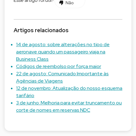
Esse artigo foi útil?
Não
Artigos relacionados
14 de agosto: sobre alterações no tipo de
aeronave quando um passageiro viaja na
Business Class
Códigos de reembolso por força maior
22 de agosto: Comunicado Importante às
Agências de Viagens
12 de novembro: Atualização do nosso esquema
tarifário
3 de junho: Melhoria para evitar truncamento ou
corte de nomes em reservas NDC