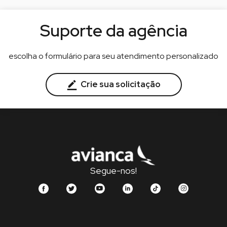
Suporte da agência
escolha o formulário para seu atendimento personalizado
Crie sua solicitação
Segue-nos!