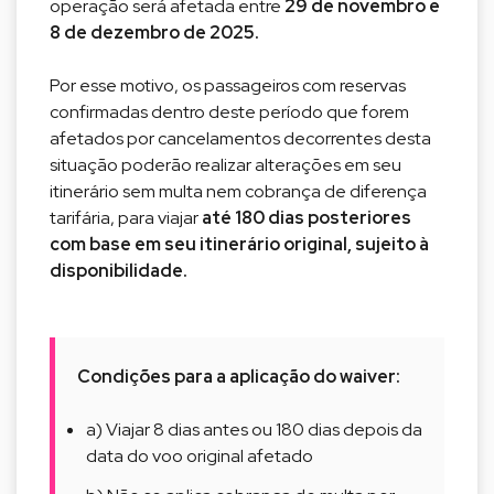
operação será afetada entre
29 de novembro e
8 de dezembro de 2025.
Por esse motivo, os passageiros com reservas
confirmadas dentro deste período que forem
afetados por cancelamentos decorrentes desta
situação poderão realizar alterações em seu
itinerário sem multa nem cobrança de diferença
tarifária, para viajar
até 180 dias posteriores
com base em seu itinerário original, sujeito à
disponibilidade.
Condições para a aplicação do waiver:
a) Viajar 8 dias antes ou 180 dias depois da
data do voo original afetado