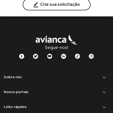
Crie sua solicitação
Segue-nos!
Sobre nós
Nosso portais
Links rápidos