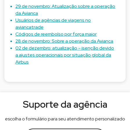
29 de novembro: Atualização sobre a operação
da Avianca
Usuários de agências de viagens no
aviancatrade
Códigos de reembolso por força maior
28 de novembro: Sobre a operação da Avianca
02 de dezembro: atualização – isenção devido
a ajustes operacionais por situação global da
Airbus
Suporte da agência
escolha o formulário para seu atendimento personalizado