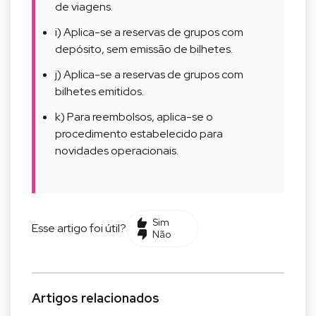
de viagens.
i) Aplica-se a reservas de grupos com
depósito, sem emissão de bilhetes.
j) Aplica-se a reservas de grupos com
bilhetes emitidos.
k) Para reembolsos, aplica-se o
procedimento estabelecido para
novidades operacionais.
Sim
Esse artigo foi útil?
Não
Artigos relacionados