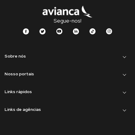
Segue-nos!
Sobre nós
Nosso portais
Links rápidos
Links de agências