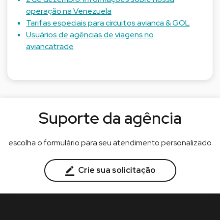
operação na Venezuela
Tarifas especiais para circuitos avianca & GOL
Usuários de agências de viagens no
aviancatrade
Suporte da agência
escolha o formulário para seu atendimento personalizado
Crie sua solicitação