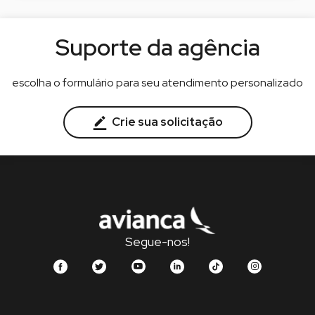
Suporte da agência
escolha o formulário para seu atendimento personalizado
Crie sua solicitação
Segue-nos!