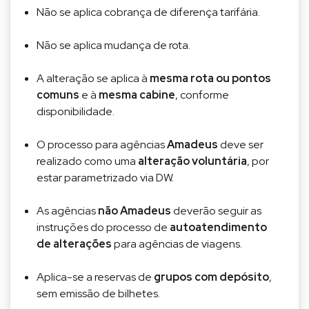
Não se aplica cobrança de diferença tarifária.
Não se aplica mudança de rota.
A alteração se aplica à
mesma rota ou pontos
comuns
e à
mesma cabine
, conforme
disponibilidade.
O processo para agências
Amadeus
deve ser
realizado como uma
alteração voluntária
, por
estar parametrizado via DW.
As agências
não Amadeus
deverão seguir as
instruções do processo de
autoatendimento
de alterações
para agências de viagens.
Aplica-se a reservas de
grupos com depósito
,
sem emissão de bilhetes.