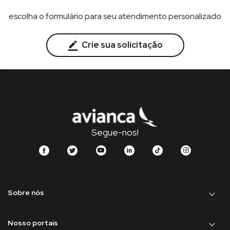
escolha o formulário para seu atendimento personalizado
Crie sua solicitação
Segue-nos!
Sobre nós
Nosso portais