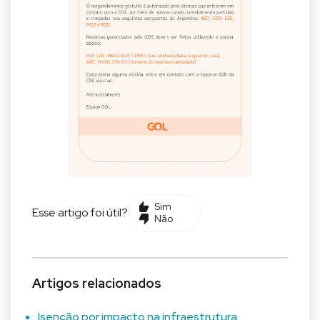
Sim
Esse artigo foi útil?
Não
Artigos relacionados
Isenção por impacto na infraestrutura