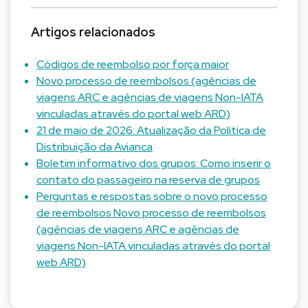
Artigos relacionados
Códigos de reembolso por força maior
Novo processo de reembolsos (agências de
viagens ARC e agências de viagens Non-IATA
vinculadas através do portal web ARD)
21 de maio de 2026: Atualização da Política de
Distribuição da Avianca
Boletim informativo dos grupos: Como inserir o
contato do passageiro na reserva de grupos
Perguntas e respostas sobre o novo processo
de reembolsos Novo processo de reembolsos
(agências de viagens ARC e agências de
viagens Non-IATA vinculadas através do portal
web ARD)