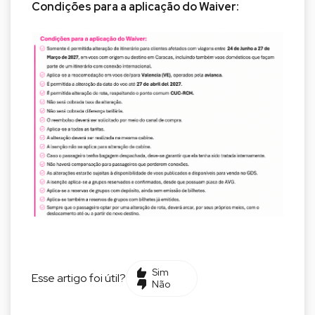
Condições para a aplicação do Waiver:
Sim
Esse artigo foi útil?
Não