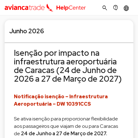
search
contact_support
language
Junho 2026
Isenção por impacto na
infraestrutura aeroportuária
de Caracas (24 de Junho de
2026 a 27 de Março de 2027)
Notificação isenção – Infraestrutura
Aeroportuária – DW 10391CCS
Se ativa isenção para proporcionar flexibilidade
aos passageiros que viajam de ou para Caracas
de
24 de Junho a 27 de Março de 2027.