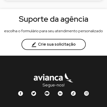
Suporte da agência
escolha o formulário para seu atendimento personalizado
Crie sua solicitação
Segue-nos!