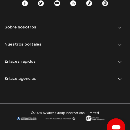
Sobre nosotros
Nuestros portales
Enlaces rápidos
Enlace agencias
©2024 Avianca Group International Limited