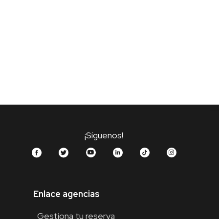
¡Síguenos!
Enlace agencias
Gestiona tu reserva