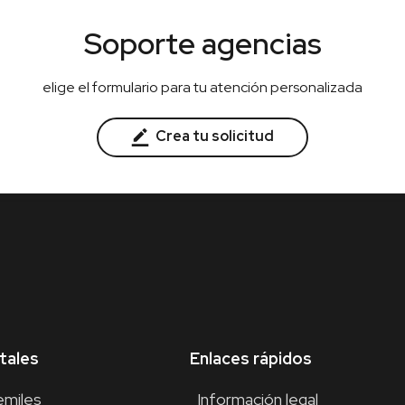
Soporte agencias
elige el formulario para tu atención personalizada
Crea tu solicitud
tales
Enlaces rápidos
emiles
Información legal