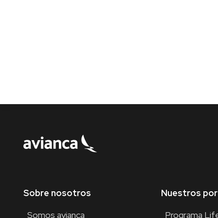
Sobre nosotros
Nuestros por
Somos avianca
Programa Lif