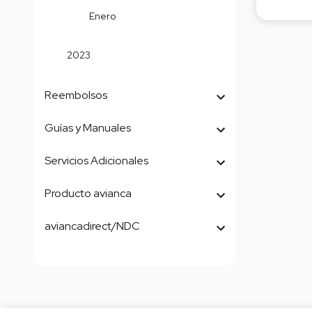
Enero
2023
Reembolsos
Guías y Manuales
Servicios Adicionales
Producto avianca
aviancadirect/NDC