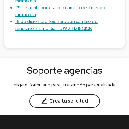
mismo día
29 de abril: exoneración cambio de itinerario -
mismo día
15 de diciembre: Exoneración cambio de
itinerario mismo día - DW 241216CICN
Soporte agencias
elige el formulario para tu atención personalizada
Crea tu solicitud