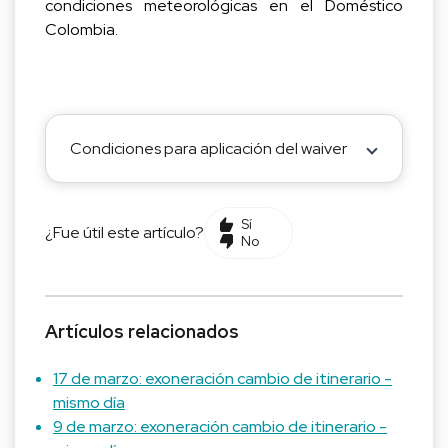
condiciones meteorológicas en el Doméstico
Colombia.
Condiciones para aplicación del waiver
Sí
¿Fue útil este artículo?
No
Artículos relacionados
17 de marzo: exoneración cambio de itinerario -
mismo día
9 de marzo: exoneración cambio de itinerario -