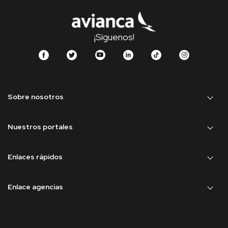
¡Síguenos!
Sobre nosotros
Nuestros portales
Enlaces rápidos
Enlace agencias