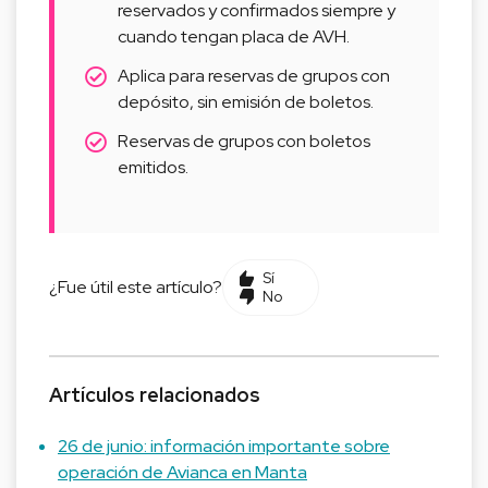
reservados y confirmados siempre y
cuando tengan placa de AVH.
Aplica para reservas de grupos con
depósito, sin emisión de boletos.
Reservas de grupos con boletos
emitidos.
Sí
¿Fue útil este artículo?
No
Artículos relacionados
26 de junio: información importante sobre
operación de Avianca en Manta