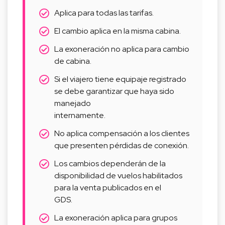
Aplica para todas las tarifas.
El cambio aplica en la misma cabina.
La exoneración no aplica para cambio
de cabina.
Si el viajero tiene equipaje registrado
se debe garantizar que haya sido
manejado
internamente.
No aplica compensación a los clientes
que presenten pérdidas de conexión.
Los cambios dependerán de la
disponibilidad de vuelos habilitados
para la venta publicados en el
GDS.
La exoneración aplica para grupos