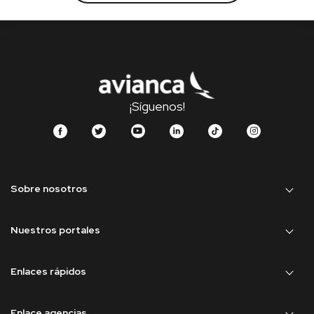
¡Síguenos!
Sobre nosotros
Nuestros portales
Enlaces rápidos
Enlace agencias