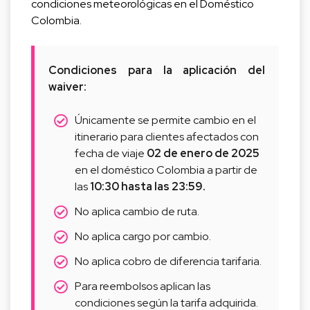
condiciones meteorológicas en el Doméstico
Colombia.
Condiciones para la aplicación del
waiver:
Únicamente se permite cambio en el
itinerario para clientes afectados con
fecha de viaje
02 de enero de 2025
en el doméstico Colombia a partir de
las
10:30 hasta las 23:59.
No aplica cambio de ruta.
No aplica cargo por cambio.
No aplica cobro de diferencia tarifaria.
Para reembolsos aplican las
condiciones según la tarifa adquirida.