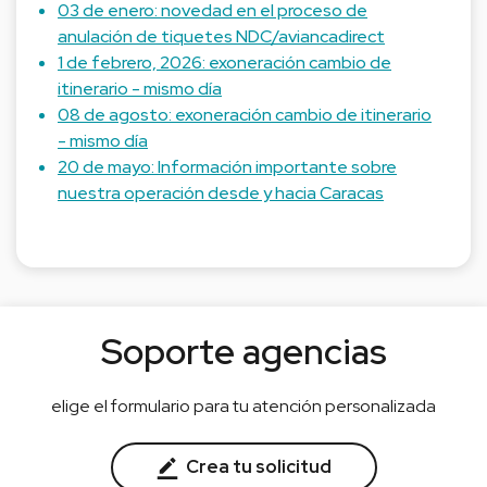
03 de enero: novedad en el proceso de
anulación de tiquetes NDC/aviancadirect
1 de febrero, 2026: exoneración cambio de
itinerario - mismo día
08 de agosto: exoneración cambio de itinerario
- mismo día
20 de mayo: Información importante sobre
nuestra operación desde y hacia Caracas
Soporte agencias
elige el formulario para tu atención personalizada
Crea tu solicitud