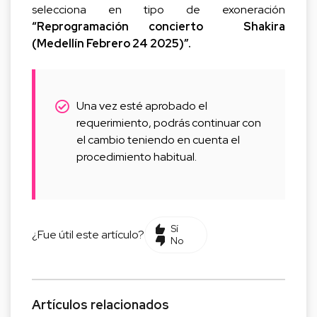
selecciona en tipo de exoneración
“Reprogramación concierto Shakira
(Medellín Febrero 24 2025)”.
Una vez esté aprobado el
requerimiento, podrás continuar con
el cambio teniendo en cuenta el
procedimiento habitual.
Sí
¿Fue útil este artículo?
No
Artículos relacionados