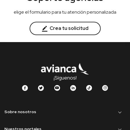
elige el formulario para tu atención personalizada
Crea tu solicitud
¡Síguenos!
Sobre nosotros
Nuestros portales