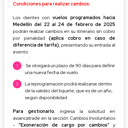
Condiciones para realizar cambios:
Los clientes con
vuelos programados hacia
Medellín del 22 al 24 de febrero de 2025
podrán realizar cambios en su itinerario sin cobro
por penalidad
(aplica cobro en caso de
diferencia de tarifa)
, presentando su entrada al
evento.
Se otorgará un plazo de 90 días para definir
una nueva fecha de vuelo.
La reprogramación podrá realizarse dentro
de la validez del tiquete, que es de un año,
según disponibilidad.
Para gestionarlo
, ingresa la solicitud en
aviancatrade en la sección
Cambios Involuntarios
-
“Exoneración de cargo por cambios”
y