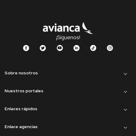
¡Síguenos!
Sobre nosotros
Nuestros portales
Enlaces rápidos
Enlace agencias