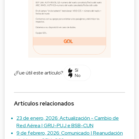
Sí
¿Fue útil este artículo?
No
Artículos relacionados
23 de enero, 2026: Actualización - Cambio de
Red Aérea | GRU-PUJ e BSB-CUN
9 de febrero, 2026: Comunicado | Reanudación