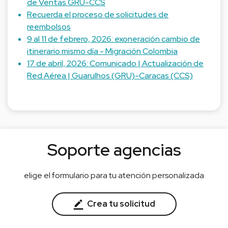
de Ventas GRU-CCS
Recuerda el proceso de solicitudes de
reembolsos
9 al 11 de febrero, 2026: exoneración cambio de
itinerario mismo día - Migración Colombia
17 de abril, 2026: Comunicado | Actualización de
Red Aérea | Guarulhos (GRU)-Caracas (CCS)
Soporte agencias
elige el formulario para tu atención personalizada
Crea tu solicitud