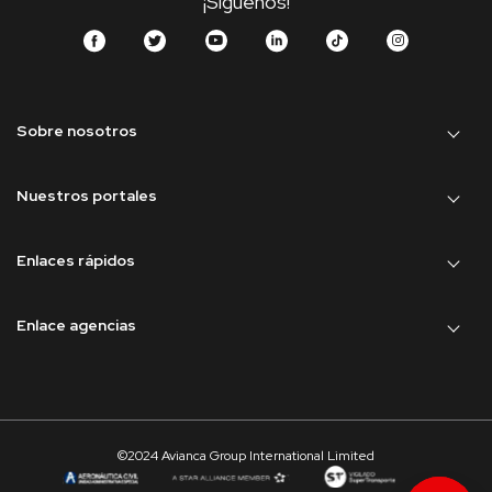
¡Síguenos!
Sobre nosotros
Nuestros portales
Enlaces rápidos
Enlace agencias
©2024 Avianca Group International Limited