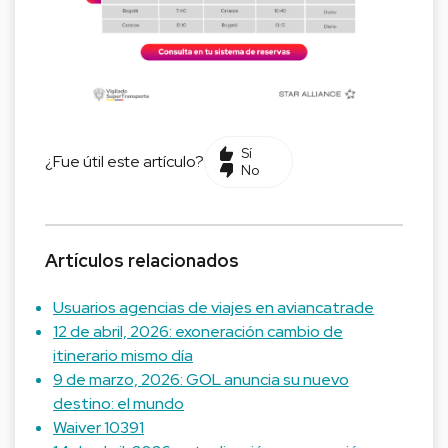
Sí
¿Fue útil este artículo?
No
Artículos relacionados
Usuarios agencias de viajes en aviancatrade
12 de abril, 2026: exoneración cambio de
itinerario mismo día
9 de marzo, 2026: GOL anuncia su nuevo
destino: el mundo
Waiver 10391