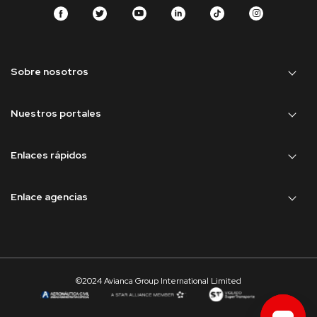
Sobre nosotros
Nuestros portales
Enlaces rápidos
Enlace agencias
©2024 Avianca Group International Limited