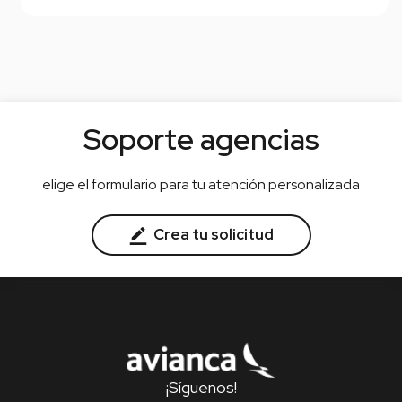
Soporte agencias
elige el formulario para tu atención personalizada
Crea tu solicitud
¡Síguenos!