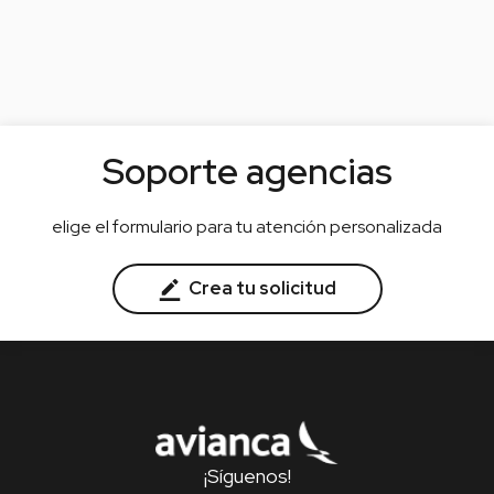
Soporte agencias
elige el formulario para tu atención personalizada
Crea tu solicitud
¡Síguenos!