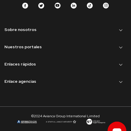
Sobre nosotros
Nuestros portales
Enlaces rápidos
Enlace agencias
©2024 Avianca Group International Limited