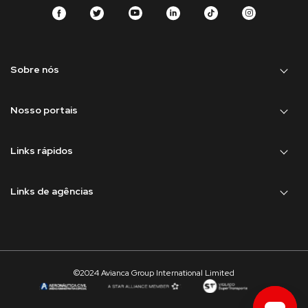
Sobre nós
Nosso portais
Links rápidos
Links de agências
©2024 Avianca Group International Limited