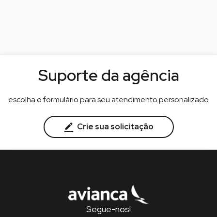
Suporte da agência
escolha o formulário para seu atendimento personalizado
Crie sua solicitação
Segue-nos!