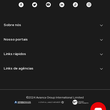
Sobre nós
Nosso portais
Links rápidos
Links de agências
©2024 Avianca Group International Limited