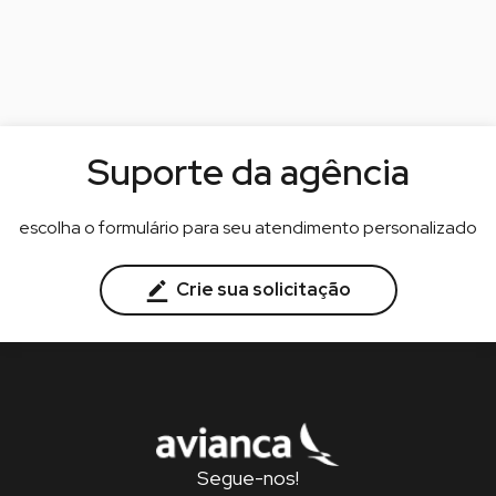
Suporte da agência
escolha o formulário para seu atendimento personalizado
Crie sua solicitação
Segue-nos!