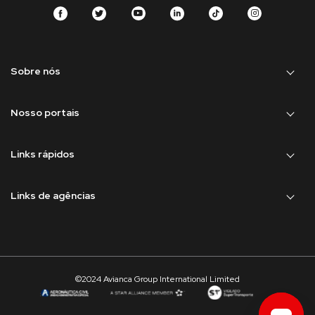
Sobre nós
Nosso portais
Links rápidos
Links de agências
©2024 Avianca Group International Limited