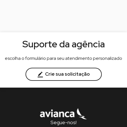
Suporte da agência
escolha o formulário para seu atendimento personalizado
Crie sua solicitação
Segue-nos!