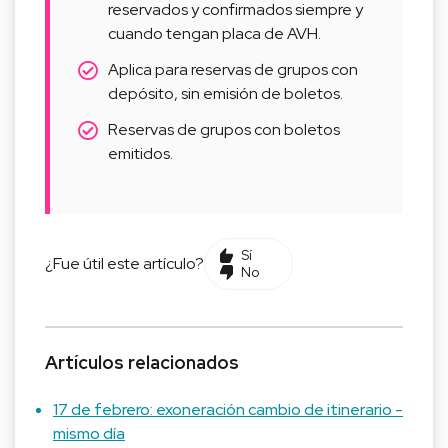
reservados y confirmados siempre y
cuando tengan placa de AVH.
Aplica para reservas de grupos con
depósito, sin emisión de boletos.
Reservas de grupos con boletos
emitidos.
Sí
¿Fue útil este artículo?
No
Artículos relacionados
17 de febrero: exoneración cambio de itinerario -
mismo día