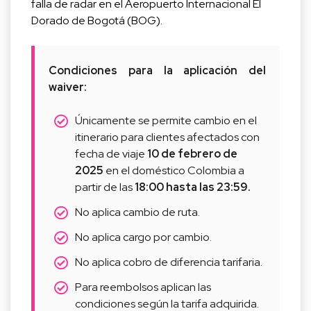
falla de radar en el Aeropuerto Internacional El
Dorado de Bogotá (BOG).
Condiciones para la aplicación del
waiver:
Únicamente se permite cambio en el
itinerario para clientes afectados con
fecha de viaje
10 de febrero de
2025
en el doméstico Colombia a
partir de las
18:00 hasta las 23:59.
No aplica cambio de ruta.
No aplica cargo por cambio.
No aplica cobro de diferencia tarifaria.
Para reembolsos aplican las
condiciones según la tarifa adquirida.