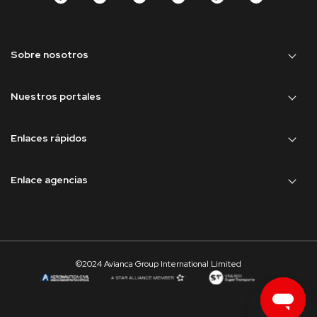
Sobre nosotros
Nuestros portales
Enlaces rápidos
Enlace agencias
©2024 Avianca Group International Limited