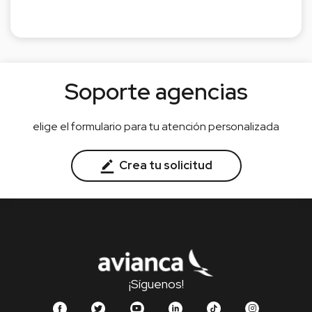
Soporte agencias
elige el formulario para tu atención personalizada
Crea tu solicitud
¡Síguenos!