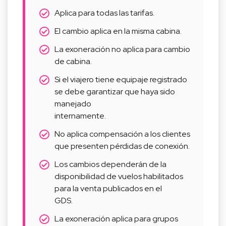
Aplica para todas las tarifas.
El cambio aplica en la misma cabina.
La exoneración no aplica para cambio
de cabina.
Si el viajero tiene equipaje registrado
se debe garantizar que haya sido
manejado
internamente.
No aplica compensación a los clientes
que presenten pérdidas de conexión.
Los cambios dependerán de la
disponibilidad de vuelos habilitados
para la venta publicados en el
GDS.
La exoneración aplica para grupos