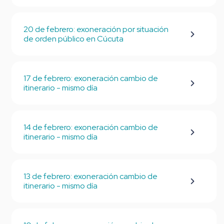
20 de febrero: exoneración por situación
de orden público en Cúcuta
17 de febrero: exoneración cambio de
itinerario - mismo día
14 de febrero: exoneración cambio de
itinerario - mismo día
13 de febrero: exoneración cambio de
itinerario - mismo día