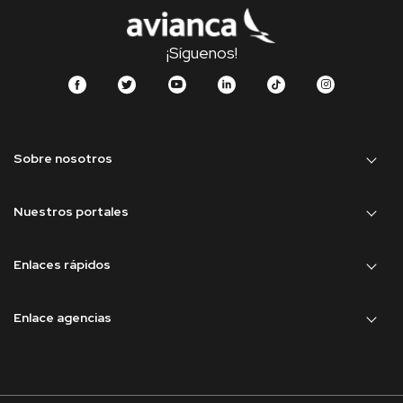
¡Síguenos!
Sobre nosotros
Nuestros portales
Enlaces rápidos
Enlace agencias