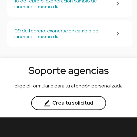
10 de febrero: exoneración cambio de
itinerario - mismo día
09 de febrero: exoneración cambio de
itinerario - mismo día
Soporte agencias
elige el formulario para tu atención personalizada
Crea tu solicitud