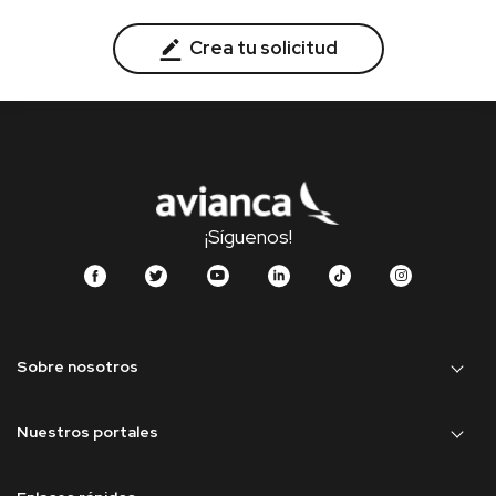
Crea tu solicitud
¡Síguenos!
Sobre nosotros
Nuestros portales