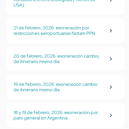
USA)
21 de febrero, 2026: exoneración por
restricciones aeroportuarias Notam PPN
20 de febrero, 2026: exoneración cambio
de itinerario mismo día
19 de febrero, 2026: exoneración cambio
de itinerario mismo día
18 y 19 de febrero, 2026: exoneración por
paro general en Argentina