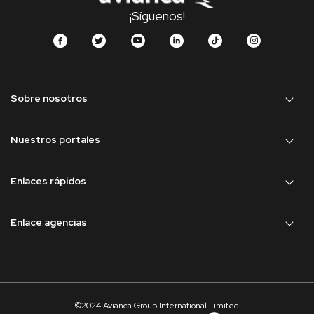
¡Síguenos!
Sobre nosotros
Nuestros portales
Enlaces rápidos
Enlace agencias
©2024 Avianca Group International Limited