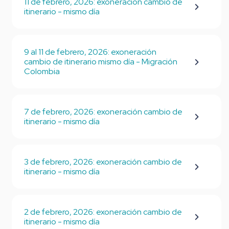
11 de febrero, 2026: exoneración cambio de
itinerario - mismo día
9 al 11 de febrero, 2026: exoneración
cambio de itinerario mismo día - Migración
Colombia
7 de febrero, 2026: exoneración cambio de
itinerario - mismo día
3 de febrero, 2026: exoneración cambio de
itinerario - mismo día
2 de febrero, 2026: exoneración cambio de
itinerario - mismo día