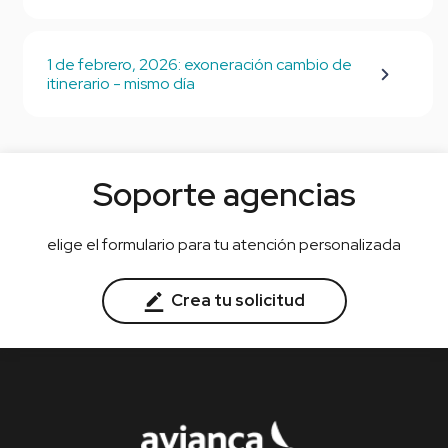
1 de febrero, 2026: exoneración cambio de
itinerario - mismo día
Soporte agencias
elige el formulario para tu atención personalizada
Crea tu solicitud