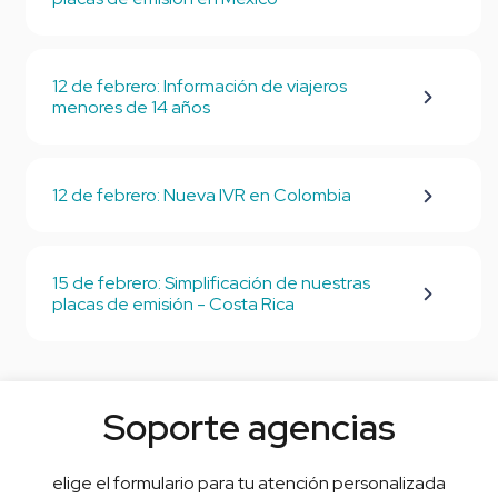
12 de febrero: Información de viajeros
menores de 14 años
12 de febrero: Nueva IVR en Colombia
15 de febrero: Simplificación de nuestras
placas de emisión - Costa Rica
Soporte agencias
elige el formulario para tu atención personalizada